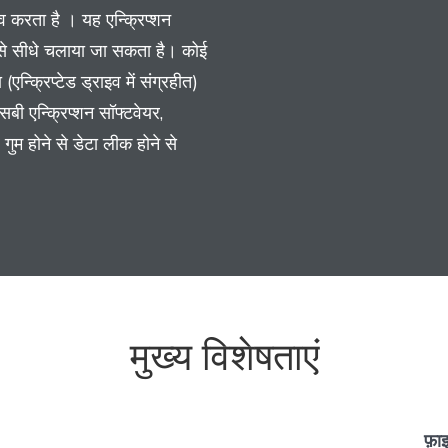
भव करता है । यह एन्क्रिप्शन
स से सीधे चलाया जा सकता है। कोई
एन्क्रिप्टेड ड्राइव में संग्रहीत)
बी एन्क्रिप्शन सॉफ्टवेयर,
गुम होने से डेटा लीक होने से
मुख्य विशेषताएं
फ़ा