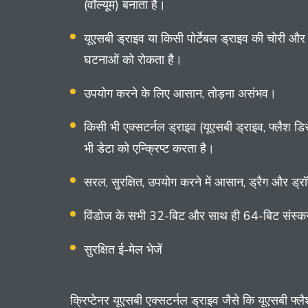
(वॉल्यूम) बनाता है।
यूएसबी ड्राइव या किसी पोर्टेबल ड्राइव की चोरी और
घटनाओं को रोकता है।
उपयोग करने के लिए आसान, तोड़ना असंभव।
किसी भी एक्सटर्नल ड्राइव (यूएसबी ड्राइव, फ्लैश ड
भी डेटा को एन्क्रिप्ट करता है।
सरल, सुरक्षित, उपयोग करने में आसान, ड्रैग और ड्
विंडोज के सभी 32-बिट और साथ ही 64-बिट संस्कर
सुरक्षित ई-मेल भेजें
क्रिप्टेनर यूएसबी एक्सटर्नल ड्राइव जैसे कि यूएसबी फ्ल