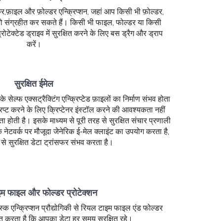
कर,फ़ाइल और फ़ोल्डर एन्क्रिप्शन, जहां आप किसी भी फ़ोल्डर,
को संग्रहीत कर सकते हैं। किसी भी फाइल, फोल्डर या किसी
रोटेक्टेड ड्राइव में सुरक्षित करने के लिए बस ड्रैग और ड्राप
करें।
सुरक्षित ईमेल
सेल्फ एक्सट्रैक्टिंग एन्क्रिप्टेड फ़ाइलों का निर्माण संभव होता
्रिप्ट करने के लिए क्रिप्टेनर इंस्टॉल करने की आवश्यकता नहीं
 होती है। इसके माध्यम से पूरी तरह से सुरक्षित संचार प्रणाली
क नेटवर्क पर मौजूदा जेनेरिक ई-मेल क्लाइंट का उपयोग करता है,
 से सुरक्षित डेटा ट्रांसफर संभव करता है।
म फाइल और फोल्डर प्रोटेक्शन
स्क एन्क्रिप्शन प्रौद्योगिकी से रियल टाइम फाइल एंड फोल्डर
चित करता है कि आपका डेटा हर समय सुरक्षित रहे।