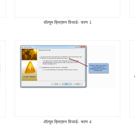
वॉल्यूम क्रिएशन विजार्ड- चरण 1
वॉल्यूम क्रिएशन विजार्ड- चरण 4