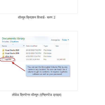
वॉल्यूम क्रिएशन विजार्ड- चरण 2
लोडेड क्रिप्टेनर वॉल्यूम (एन्क्रिप्टेड ड्राइव)