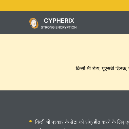
किसी भी डेटा, यूएसबी डिस्क, 
किसी भी प्रकार के डेटा को संग्रहीत करने के लिए एक