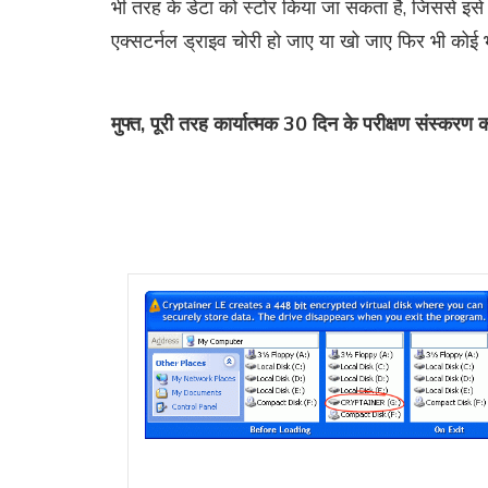
भी तरह के डेटा को स्टोर किया जा सकता है, जिससे इस
एक्सटर्नल ड्राइव चोरी हो जाए या खो जाए फिर भी कोई
मुफ्त, पूरी तरह कार्यात्मक 30 दिन के परीक्षण संस्क