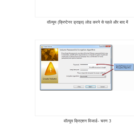
वॉल्यूम (क्रिप्टेनर ड्राइव) लोड करने से पहले और बाद में
वॉल्यूम क्रिएशन विजार्ड- चरण 3