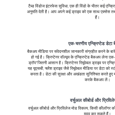
टैब्ड विंडोज इंटरफेस सुविधा, एक ही विंडो के भीतर कई एन्क्
अनुमति देती है। आप अपने कई ड्राइव को एक साथ एक्सेस 
हैं।
एक-चरणीय एन्क्रिप्टेड डेटा
बैकअप मीडिया पर संवेदनशील जानकारी संग्रहीत करने के बारे
हो गई है। क्रिप्टेनर वॉल्यूम के एन्क्रिप्टेड बैकअप लेना ए
ड्रॉप"जितनी आसान है। क्रिप्टेनर रिमूवेबल ड्राइव पर एन्क्र
यह यूएसबी, फ्लैश ड्राइव जैसे रिमूवेबल मीडिया पर डेटा को 
करता है। डेटा की सुरक्षा और अखंडता सुनिश्चित करते हुए
करके बैकअप लें।
वर्चुअल कीबोर्ड और प्रिविल
वर्चुअल कीबोर्ड और प्रिविलेज मोड विकल्प, किसी कीलॉगर को क
मदद कर सकते हैं।