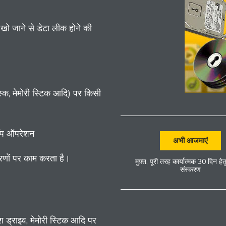
 खो जाने से डेटा लीक होने की
िस्क, मेमोरी स्टिक आदि) पर किसी
रॉप ऑपरेशन
अभी आजमाएं
णों पर काम करता है।
मुफ़्त, पूरी तरह कार्यात्मक 30 दिन हेत
संस्करण
ैश ड्राइव, मेमोरी स्टिक आदि पर