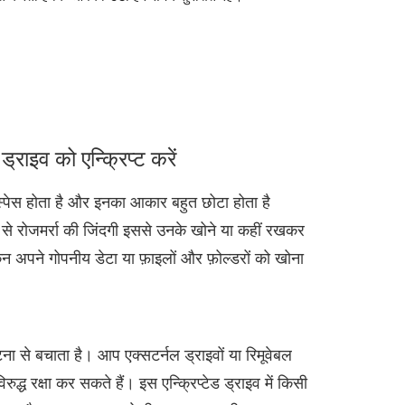
्राइव को एन्क्रिप्ट करें
री स्पेस होता है और इनका आकार बहुत छोटा होता है
्य से रोजमर्रा की जिंदगी इससे उनके खोने या कहीं रखकर
िन अपने गोपनीय डेटा या फ़ाइलों और फ़ोल्डरों को खोना
घटना से बचाता है। आप एक्सटर्नल ड्राइवों या रिमूवेबल
द्ध रक्षा कर सकते हैं। इस एन्क्रिप्टेड ड्राइव में किसी