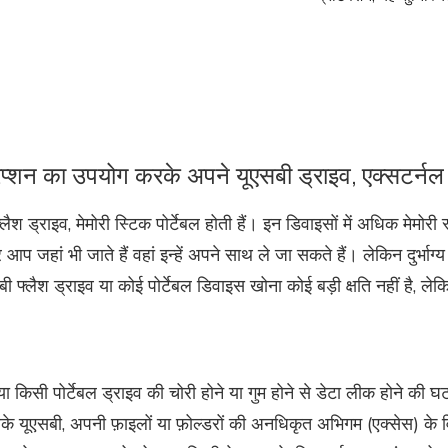
रिप्शन का उपयोग करके अपने यूएसबी ड्राइव, एक्सटर्नल ड
्लैश ड्राइव, मेमोरी स्टिक पोर्टेबल होती हैं। इन डिवाइसों में अधिक मेमो
प जहां भी जाते हैं वहां इन्हें अपने साथ ले जा सकते हैं। लेकिन दुर्भाग
्लैश ड्राइव या कोई पोर्टेबल डिवाइस खोना कोई बड़ी क्षति नहीं है, लेक
 या किसी पोर्टेबल ड्राइव की चोरी होने या गुम होने से डेटा लीक होने की 
के यूएसबी, अपनी फ़ाइलों या फ़ोल्डरों की अनधिकृत अभिगम (एक्सेस) के विरु