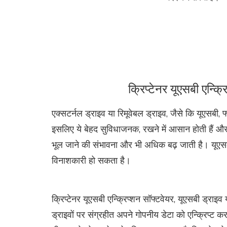
क्रिप्टेनर यूएसबी एन्क्
एक्सटर्नल ड्राइव या रिमूवेबल ड्राइव, जैसे कि यूएसबी, फ
इसलिए ये बेहद सुविधाजनक, रखने में आसान होती हैं और आ
भूल जाने की संभावना और भी अधिक बढ़ जाती है। यूएसबी फ
विनाशकारी हो सकता है।
क्रिप्टेनर यूएसबी एन्क्रिप्शन सॉफ्टवेयर, यूएसबी ड्राइव
ड्राइवों पर संग्रहीत अपने गोपनीय डेटा को एन्क्रिप्ट कर