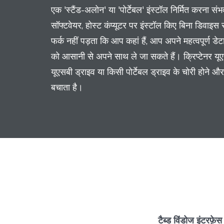
एक 'स्टैंड-अलोन' या 'पोर्टेबल' इंस्टॉल निर्मित करना सं
सॉफ्टवेयर, होस्ट कंप्यूटर पर इंस्टॉल किए बिना डिवाइ
फर्क नहीं पड़ता कि आप कहां हैं, आप अपने महत्वपूर्ण डेटा (
को आसानी से अपने साथ ले जा सकते हैं। क्रिप्टेनर यूएस
यूएसबी ड्राइव या किसी पोर्टेबल ड्राइव के चोरी होने और 
बचाता है।
टैब्ड विंडोज इंटरफ़ेस