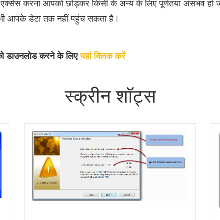
े एक्सेस करना आपको छोड़कर किसी के अन्य के लिए पूर्णतया असंभव हो 
 भी आपके डेटा तक नहीं पहुंच सकता है।
रण को डाउनलोड करने के लिए
यहां क्लिक करें
स्क्रीन शॉट्स